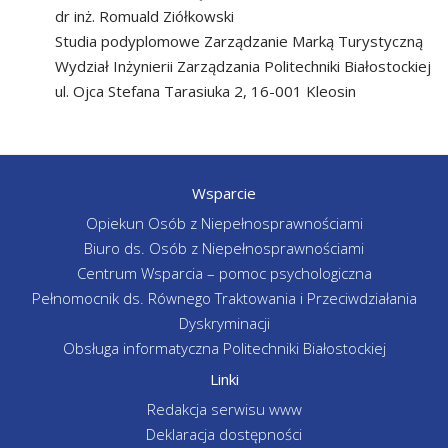
dr inż. Romuald Ziółkowski
Studia podyplomowe Zarządzanie Marką Turystyczną
Wydział Inżynierii Zarządzania Politechniki Białostockiej
ul. Ojca Stefana Tarasiuka 2, 16-001 Kleosin
Wsparcie
Opiekun Osób z Niepełnosprawnościami
Biuro ds. Osób z Niepełnosprawnościami
Centrum Wsparcia – pomoc psychologiczna
Pełnomocnik ds. Równego Traktowania i Przeciwdziałania
Dyskryminacji
Obsługa informatyczna Politechniki Białostockiej
Linki
Redakcja serwisu www
Deklaracja dostępności