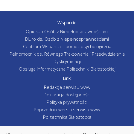
Wsparcie
Opiekun Osób z Niepełnosprawnościami
Biuro ds. Osób z Niepełnosprawnościami
Centrum Wsparcia – pomoc psychologiczna
Pełnomocnik ds. Równego Traktowania i Przeciwdziałania
Dyskryminacji
Obsługa informatyczna Politechniki Białostockiej
Linki
Redakcja serwisu www
Deklaracja dostępności
Polityka prywatności
Poprzednia wersja serwisu www
Politechnika Białostocka