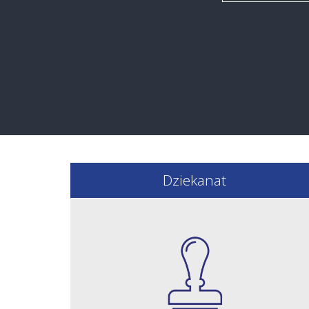
Dziekanat