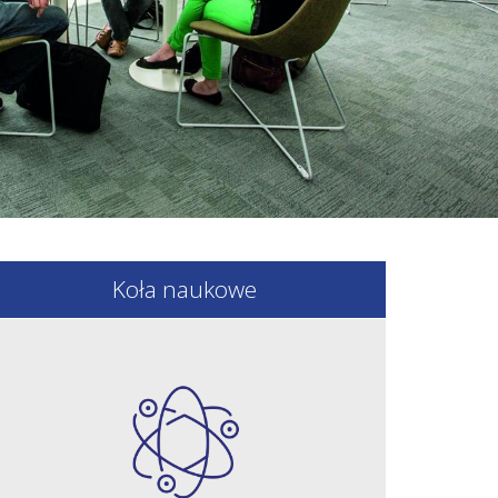
Koła naukowe