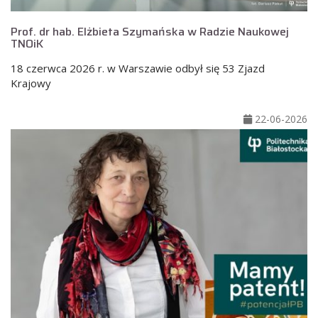
Prof. dr hab. Elżbieta Szymańska w Radzie Naukowej
TNOiK
18 czerwca 2026 r. w Warszawie odbył się 53 Zjazd
Krajowy
22-06-2026