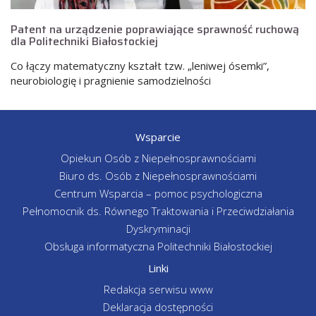
Patent na urządzenie poprawiające sprawność ruchową
dla Politechniki Białostockiej
Co łączy matematyczny kształt tzw. „leniwej ósemki”,
neurobiologię i pragnienie samodzielności
Wsparcie
Opiekun Osób z Niepełnosprawnościami
Biuro ds. Osób z Niepełnosprawnościami
Centrum Wsparcia – pomoc psychologiczna
Pełnomocnik ds. Równego Traktowania i Przeciwdziałania
Dyskryminacji
Obsługa informatyczna Politechniki Białostockiej
Linki
Redakcja serwisu www
Deklaracja dostępności