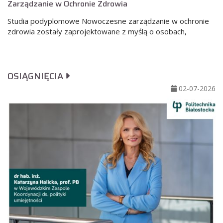
Zarządzanie w Ochronie Zdrowia
Studia podyplomowe Nowoczesne zarządzanie w ochronie
zdrowia zostały zaprojektowane z myślą o osobach,
OSIĄGNIĘCIA
02-07-2026