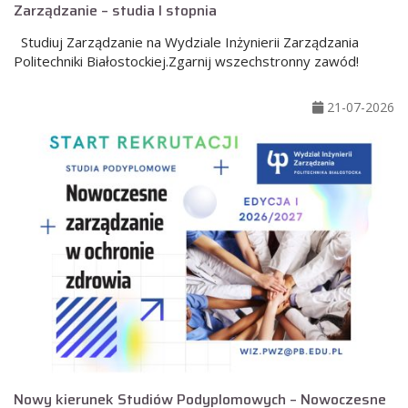
Zarządzanie – studia I stopnia
Studiuj Zarządzanie na Wydziale Inżynierii Zarządzania
Politechniki Białostockiej.Zgarnij wszechstronny zawód!
21-07-2026
Nowy kierunek Studiów Podyplomowych – Nowoczesne