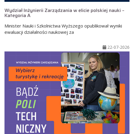
Wydział Inżynierii Zarządzania w elicie polskiej nauki –
Kategoria A
Minister Nauki i Szkolnictwa Wyższego opublikował wyniki
ewaluacji działalności naukowej za
22-07-2026