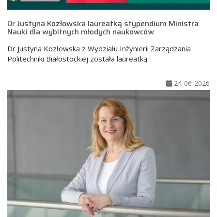
Dr Justyna Kozłowska laureatką stypendium Ministra
Nauki dla wybitnych młodych naukowców
Dr Justyna Kozłowska z Wydziału Inżynierii Zarządzania
Politechniki Białostockiej została laureatką
24-06-2026