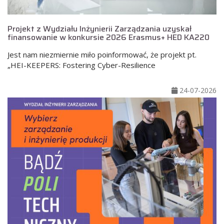
Projekt z Wydziału Inżynierii Zarządzania uzyskał
finansowanie w konkursie 2026 Erasmus+ HED KA220
Jest nam niezmiernie miło poinformować, że projekt pt.
„HEI-KEEPERS: Fostering Cyber-Resilience
24-07-2026