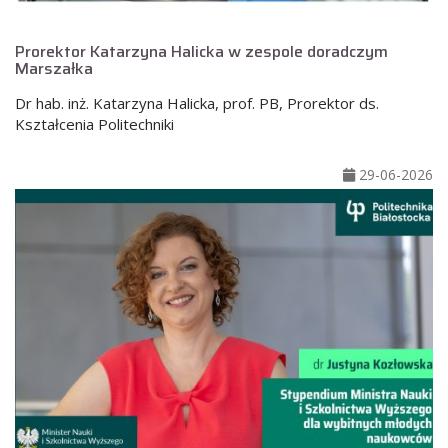
Prorektor Katarzyna Halicka w zespole doradczym
Marszałka
Dr hab. inż. Katarzyna Halicka, prof. PB, Prorektor ds.
Kształcenia Politechniki
29-06-2026