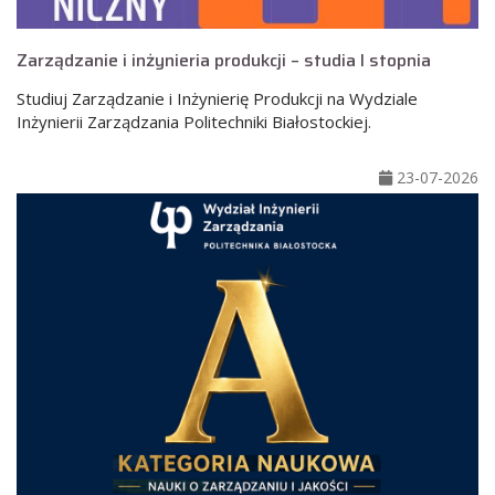
Zarządzanie i inżynieria produkcji – studia I stopnia
Studiuj Zarządzanie i Inżynierię Produkcji na Wydziale
Inżynierii Zarządzania Politechniki Białostockiej.
23-07-2026