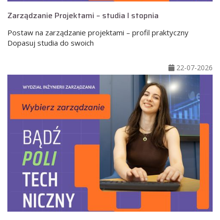
Zarządzanie Projektami – studia I stopnia
Postaw na zarządzanie projektami – profil praktyczny
Dopasuj studia do swoich
22-07-2026