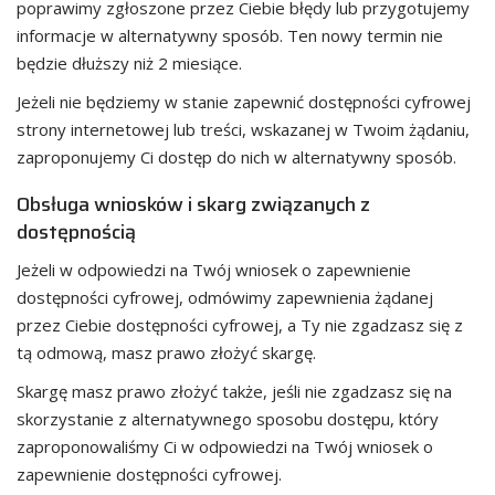
poprawimy zgłoszone przez Ciebie błędy lub przygotujemy
informacje w alternatywny sposób. Ten nowy termin nie
będzie dłuższy niż 2 miesiące.
Jeżeli nie będziemy w stanie zapewnić dostępności cyfrowej
strony internetowej lub treści, wskazanej w Twoim żądaniu,
zaproponujemy Ci dostęp do nich w alternatywny sposób.
Obsługa wniosków i skarg związanych z
dostępnością
Jeżeli w odpowiedzi na Twój wniosek o zapewnienie
dostępności cyfrowej, odmówimy zapewnienia żądanej
przez Ciebie dostępności cyfrowej, a Ty nie zgadzasz się z
tą odmową, masz prawo złożyć skargę.
Skargę masz prawo złożyć także, jeśli nie zgadzasz się na
skorzystanie z alternatywnego sposobu dostępu, który
zaproponowaliśmy Ci w odpowiedzi na Twój wniosek o
zapewnienie dostępności cyfrowej.