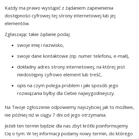
Każdy ma prawo wystąpić z żądaniem zapewnienia
dostępności cyfrowej tej strony internetowej lub jej
elementów.
Zgłaszając takie żądanie podaj:
swoje imię i nazwisko,
swoje dane kontaktowe (np. numer telefonu, e-mail),
dokładny adres strony internetowej, na której jest
niedostępny cyfrowo element lub treść,
opis na czym polega problem i jaki sposób jego
rozwiązania byłby dla Ciebie najwygodniejszy.
Na Twoje zgłoszenie odpowiemy najszybciej jak to możliwe,
nie później niż w ciągu 7 dni od jego otrzymania.
Jeżeli ten termin będzie dla nas zbyt krótki poinformujemy
Cię o tym. W tej informacji podamy nowy termin, do którego