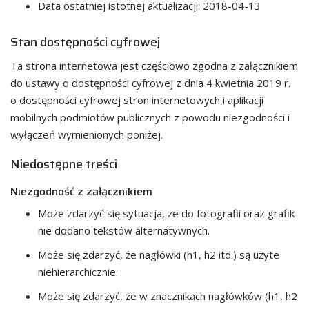
Data ostatniej istotnej aktualizacji:
2018-04-13
Stan dostępności cyfrowej
Ta strona internetowa jest częściowo zgodna z załącznikiem
do ustawy o dostępności cyfrowej z dnia 4 kwietnia 2019 r.
o dostępności cyfrowej stron internetowych i aplikacji
mobilnych podmiotów publicznych z powodu niezgodności i
wyłączeń wymienionych poniżej.
Niedostępne treści
Niezgodność z załącznikiem
Może zdarzyć się sytuacja, że do fotografii oraz grafik
nie dodano tekstów alternatywnych.
Może się zdarzyć, że nagłówki (h1, h2 itd.) są użyte
niehierarchicznie.
Może się zdarzyć, że w znacznikach nagłówków (h1, h2