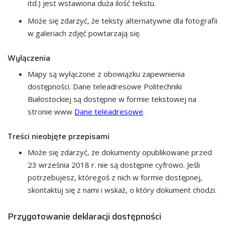
itd.) jest wstawiona duża ilość tekstu.
Może się zdarzyć, że teksty alternatywne dla fotografii
w galeriach zdjęć powtarzają się.
Wyłączenia
Mapy są wyłączone z obowiązku zapewnienia
dostępności. Dane teleadresowe Politechniki
Białostockiej są dostępne w formie tekstowej na
stronie www
Dane teleadresowe
.
Treści nieobjęte przepisami
Może się zdarzyć, że dokumenty opublikowane przed
23 września 2018 r. nie są dostępne cyfrowo. Jeśli
potrzebujesz, któregoś z nich w formie dostępnej,
skontaktuj się z nami i wskaż, o który dokument chodzi.
Przygotowanie deklaracji dostępności