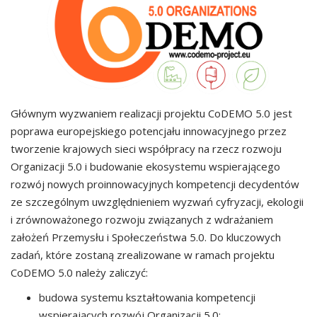
Głównym wyzwaniem realizacji projektu CoDEMO 5.0 jest
poprawa europejskiego potencjału innowacyjnego przez
tworzenie krajowych sieci współpracy na rzecz rozwoju
Organizacji 5.0 i budowanie ekosystemu wspierającego
rozwój nowych proinnowacyjnych kompetencji decydentów
ze szczególnym uwzględnieniem wyzwań cyfryzacji, ekologii
i zrównoważonego rozwoju związanych z wdrażaniem
założeń Przemysłu i Społeczeństwa 5.0. Do kluczowych
zadań, które zostaną zrealizowane w ramach projektu
CoDEMO 5.0 należy zaliczyć:
budowa systemu kształtowania kompetencji
wspierających rozwój Organizacji 5.0;