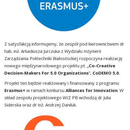
Z satysfakcją informujemy, że zespół pod kierownictwem dr
hab. inż. Arkadiusza Jurczuka z Wydziału Inżynierii
Zarządzania Politechniki Białostockiej rozpoczyna realizację
nowego międzynarodowego projektu pt. „
Co-Creative
Decision-Makers For 5.0 Organizations
”,
CoDEMO 5.0
.
Projekt ten będzie realizowany i finansowany z programu
Erasmus+
w ramach konkursu
Alliances for Innovation
. W
skład zespołu projektowego WIZ PB wchodzą dr Julia
Siderska oraz dr inż. Andrzej Daniluk.