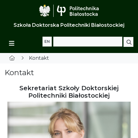
Szkoła Doktorska Politechniki Białostockiej
Szukaj:
EN
Kontakt
Kontakt
Sekretariat Szkoły Doktorskiej
Politechniki Białostockiej