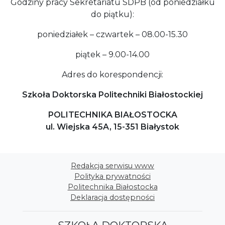
Godziny pracy Sekretariatu SDPB (od poniedziałku
do piątku):
poniedziałek – czwartek – 08.00-15.30
piątek – 9.00-14.00
Adres do korespondencji:
Szkoła Doktorska Politechniki Białostockiej
POLITECHNIKA BIAŁOSTOCKA
ul. Wiejska 45A, 15-351 Białystok
Redakcja serwisu www
Polityka prywatności
Politechnika Białostocka
Deklaracja dostępności