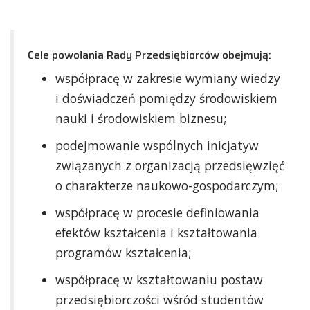
Cele powołania Rady Przedsiębiorców obejmują:
współpracę w zakresie wymiany wiedzy
i doświadczeń pomiędzy środowiskiem
nauki i środowiskiem biznesu;
podejmowanie wspólnych inicjatyw
związanych z organizacją przedsięwzięć
o charakterze naukowo-gospodarczym;
współpracę w procesie definiowania
efektów kształcenia i kształtowania
programów kształcenia;
współpracę w kształtowaniu postaw
przedsiębiorczości wśród studentów