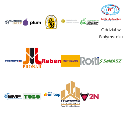
Oddział w
Białymstoku