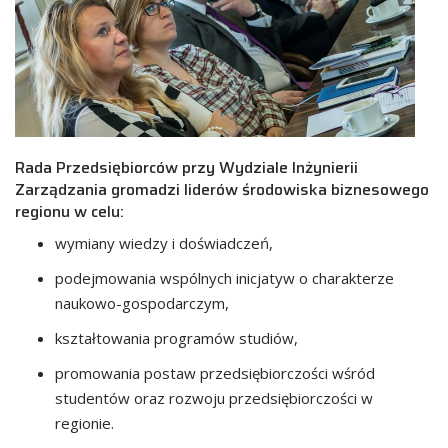
Rada Przedsiębiorców przy Wydziale Inżynierii
Zarządzania gromadzi liderów środowiska biznesowego
regionu w celu:
wymiany wiedzy i doświadczeń,
podejmowania wspólnych inicjatyw o charakterze
naukowo-gospodarczym,
kształtowania programów studiów,
promowania postaw przedsiębiorczości wśród
studentów oraz rozwoju przedsiębiorczości w
regionie.