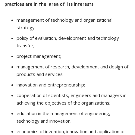
practices are in the area of its interests:
management of technology and organizational
strategy;
policy of evaluation, development and technology
transfer;
project management;
management of research, development and design of
products and services;
innovation and entrepreneurship;
cooperation of scientists, engineers and managers in
achieving the objectives of the organizations;
education in the management of engineering,
technology and innovation;
economics of invention, innovation and application of