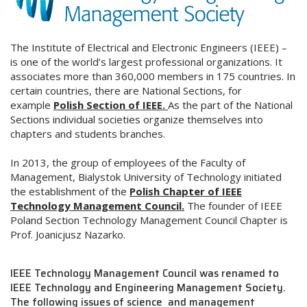
The Institute of Electrical and Electronic Engineers (IEEE) –
is one of the world’s largest professional organizations. It
associates more than 360,000 members in 175 countries. In
certain countries, there are National Sections, for
example
Polish Section of IEEE
.
As the part of the National
Sections individual societies organize themselves into
chapters and students branches.
In 2013, the group of employees of the Faculty of
Management, Bialystok University of Technology initiated
the establishment of the
Polish Chapter of IEEE
Technology Management Council
.
The founder of IEEE
Poland Section Technology Management Council Chapter is
Prof. Joanicjusz Nazarko.
IEEE Technology Management Council was renamed to
IEEE Technology and Engineering Management Society.
The following issues of science and management