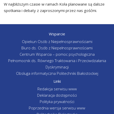
W najbliższym czasie w ramach Koła planowane są dalsze
spotkania i debaty z zaproszonymi przez nas gośćmi.
Wsparcie
Opiekun Osób z Niepełnosprawnościami
Biuro ds. Osób z Niepełnosprawnościami
Centrum Wsparcia – pomoc psychologiczna
Pełnomocnik ds. Równego Traktowania i Przeciwdziałania
Dyskryminacji
Obsługa informatyczna Politechniki Białostockiej
Linki
Redakcja serwisu www
Deklaracja dostępności
Polityka prywatności
Poprzednia wersja serwisu www