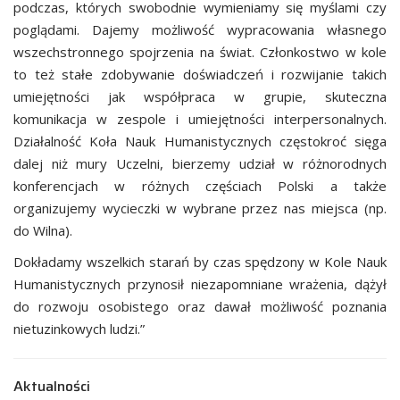
podczas, których swobodnie wymieniamy się myślami czy
poglądami. Dajemy możliwość wypracowania własnego
wszechstronnego spojrzenia na świat. Członkostwo w kole
to też stałe zdobywanie doświadczeń i rozwijanie takich
umiejętności jak współpraca w grupie, skuteczna
komunikacja w zespole i umiejętności interpersonalnych.
Działalność Koła Nauk Humanistycznych częstokroć sięga
dalej niż mury Uczelni, bierzemy udział w różnorodnych
konferencjach w różnych częściach Polski a także
organizujemy wycieczki w wybrane przez nas miejsca (np.
do Wilna).
Dokładamy wszelkich starań by czas spędzony w Kole Nauk
Humanistycznych przynosił niezapomniane wrażenia, dążył
do rozwoju osobistego oraz dawał możliwość poznania
nietuzinkowych ludzi.”
Aktualności