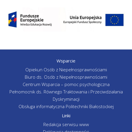
Wsparcie
Opiekun Osób z Niepełnosprawnościami
Biuro ds. Osób z Niepełnosprawnościami
Centrum Wsparcia – pomoc psychologiczna
Pełnomocnik ds. Równego Traktowania i Przeciwdziałania
Dyskryminacji
Obsługa informatyczna Politechniki Białostockiej
Linki
Redakcja serwisu www
Deklaracja dostępności