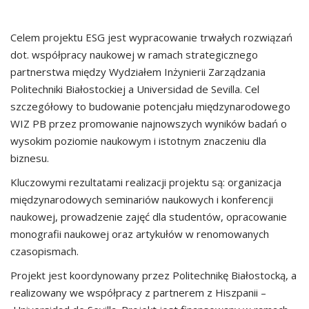
Celem projektu ESG jest wypracowanie trwałych rozwiązań
dot. współpracy naukowej w ramach strategicznego
partnerstwa między Wydziałem Inżynierii Zarządzania
Politechniki Białostockiej a Universidad de Sevilla. Cel
szczegółowy to budowanie potencjału międzynarodowego
WIZ PB przez promowanie najnowszych wyników badań o
wysokim poziomie naukowym i istotnym znaczeniu dla
biznesu.
Kluczowymi rezultatami realizacji projektu są: organizacja
międzynarodowych seminariów naukowych i konferencji
naukowej, prowadzenie zajęć dla studentów, opracowanie
monografii naukowej oraz artykułów w renomowanych
czasopismach.
Projekt jest koordynowany przez Politechnikę Białostocką, a
realizowany we współpracy z partnerem z Hiszpanii –