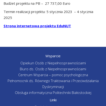
Budżet projektu na PB – 27 737,00 Euro
Termin realizacji projektu: 5 stycznia 2023 – 4 stycznia
2025
Strona internetowa projektu EduNUT
Wsparcie
Opiekun Osób z Niepełnosprawnościami
Biuro ds. Osób z Niepełnosprawnościami
Centrum Wsparcia – pomoc psychologiczna
Pełnomocnik ds. Równego Traktowania i Przeciwdziałania
Dyskryminacji
Obsługa informatyczna Politechniki Białostockiej
Linki