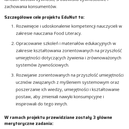
zachowania konsumentów.
Szczegółowe cele projektu EduNut to:
Rozwinięcie i udoskonalenie kompetencji nauczycieli w
zakresie nauczania Food Literacy.
Opracowanie szkoleń i materiałów edukacyjnych w
zakresie kształtowania zorientowanych na przyszłość
umiejętności dotyczących żywienia i zrównoważonych
systemów żywnościowych.
Rozwijanie zorientowanych na przyszłość umiejętności
uczniów związanych z myśleniem systemowym oraz
poszerzanie ich wiedzy, umiejętności i kształtowanie
postaw, aby zmieniali nawyki konsumpcyjne i
inspirowali do tego innych.
W ramach projektu przewidziane zostały 3 główne
merytoryczne zadania: