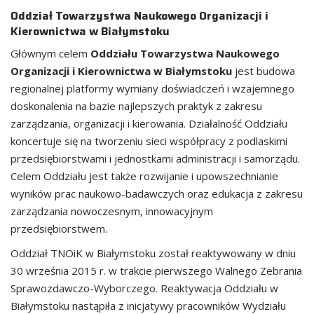
Oddział Towarzystwa Naukowego Organizacji i
Kierownictwa w Białymstoku
Głównym celem
Oddziału
Towarzystwa Naukowego
Organizacji i Kierownictwa w Białymstoku
jest budowa
regionalnej platformy wymiany doświadczeń i wzajemnego
doskonalenia na bazie najlepszych praktyk z zakresu
zarządzania, organizacji i kierowania. Działalność Oddziału
koncertuje się na tworzeniu sieci współpracy z podlaskimi
przedsiębiorstwami i jednostkami administracji i samorządu.
Celem Oddziału jest także rozwijanie i upowszechnianie
wyników prac naukowo-badawczych oraz edukacja z zakresu
zarządzania nowoczesnym, innowacyjnym
przedsiębiorstwem.
Oddział TNOiK w Białymstoku został reaktywowany w dniu
30 września 2015 r. w trakcie pierwszego Walnego Zebrania
Sprawozdawczo-Wyborczego. Reaktywacja Oddziału w
Białymstoku nastąpiła z inicjatywy pracowników Wydziału