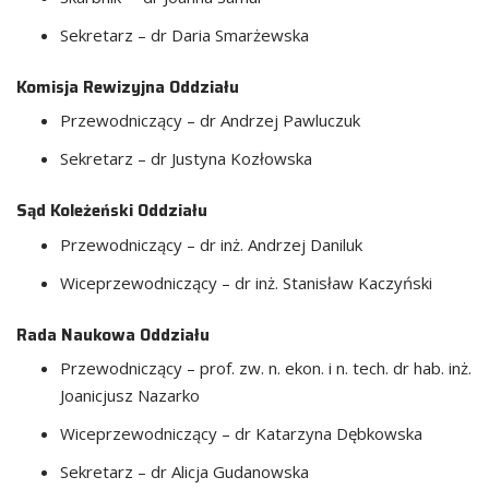
Sekretarz – dr Daria Smarżewska
Komisja Rewizyjna Oddziału
Przewodniczący – dr Andrzej Pawluczuk
Sekretarz – dr Justyna Kozłowska
Sąd Koleżeński Oddziału
Przewodniczący – dr inż. Andrzej Daniluk
Wiceprzewodniczący – dr inż. Stanisław Kaczyński
Rada Naukowa Oddziału
Przewodniczący – prof. zw. n. ekon. i n. tech. dr hab. inż.
Joanicjusz Nazarko
Wiceprzewodniczący – dr Katarzyna Dębkowska
Sekretarz – dr Alicja Gudanowska