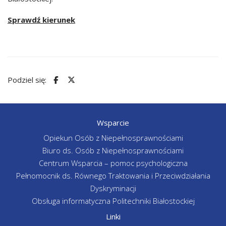
Sprawdź kierunek
Podziel się:
Wsparcie
Opiekun Osób z Niepełnosprawnościami
Biuro ds. Osób z Niepełnosprawnościami
Centrum Wsparcia – pomoc psychologiczna
Pełnomocnik ds. Równego Traktowania i Przeciwdziałania
Dyskryminacji
Obsługa informatyczna Politechniki Białostockiej
Linki