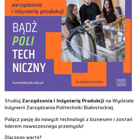
Studiuj
Zarządzanie i Inżynierię Produkcji
na
Wydziale
Inżynierii Zarządzania Politechniki Białostockiej.
Połącz pasję do nowych technologii z biznesem i zostań
liderem nowoczesnego przemysłu!
Dlaczego warto?