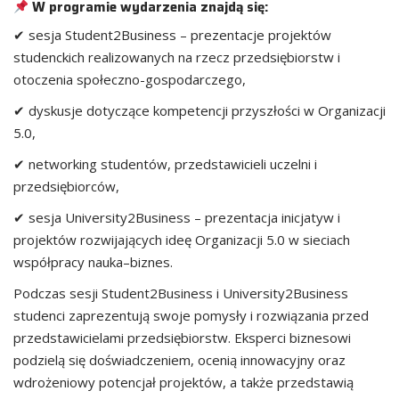
W programie wydarzenia znajdą się:
✔ sesja Student2Business – prezentacje projektów
studenckich realizowanych na rzecz przedsiębiorstw i
otoczenia społeczno-gospodarczego,
✔ dyskusje dotyczące kompetencji przyszłości w Organizacji
5.0,
✔ networking studentów, przedstawicieli uczelni i
przedsiębiorców,
✔ sesja University2Business – prezentacja inicjatyw i
projektów rozwijających ideę Organizacji 5.0 w sieciach
współpracy nauka–biznes.
Podczas sesji Student2Business i University2Business
studenci zaprezentują swoje pomysły i rozwiązania przed
przedstawicielami przedsiębiorstw. Eksperci biznesowi
podzielą się doświadczeniem, ocenią innowacyjny oraz
wdrożeniowy potencjał projektów, a także przedstawią