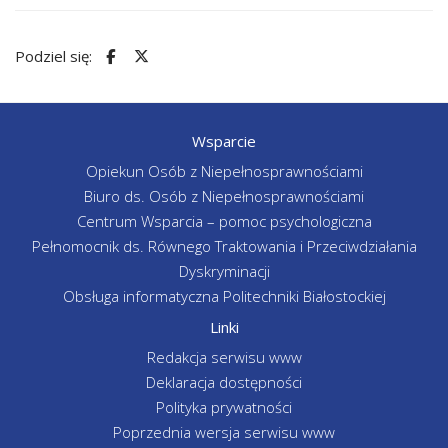
Podziel się:
Wsparcie
Opiekun Osób z Niepełnosprawnościami
Biuro ds. Osób z Niepełnosprawnościami
Centrum Wsparcia – pomoc psychologiczna
Pełnomocnik ds. Równego Traktowania i Przeciwdziałania
Dyskryminacji
Obsługa informatyczna Politechniki Białostockiej
Linki
Redakcja serwisu www
Deklaracja dostępności
Polityka prywatności
Poprzednia wersja serwisu www