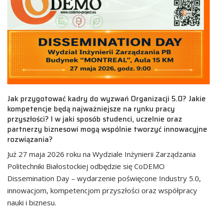
Jak przygotować kadry do wyzwań Organizacji 5.0? Jakie
kompetencje będą najważniejsze na rynku pracy
przyszłości? I w jaki sposób studenci, uczelnie oraz
partnerzy biznesowi mogą wspólnie tworzyć innowacyjne
rozwiązania?
Już 27 maja 2026 roku na Wydziale Inżynierii Zarządzania
Politechniki Białostockiej odbędzie się CoDEMO
Dissemination Day – wydarzenie poświęcone Industry 5.0,
innowacjom, kompetencjom przyszłości oraz współpracy
nauki i biznesu.