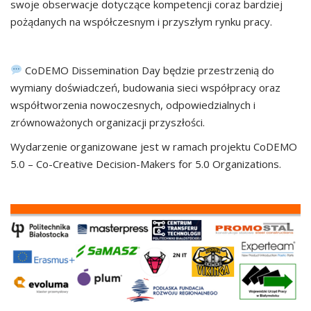
swoje obserwacje dotyczące kompetencji coraz bardziej
pożądanych na współczesnym i przyszłym rynku pracy.
CoDEMO Dissemination Day będzie przestrzenią do
wymiany doświadczeń, budowania sieci współpracy oraz
współtworzenia nowoczesnych, odpowiedzialnych i
zrównoważonych organizacji przyszłości.
Wydarzenie organizowane jest w ramach projektu CoDEMO
5.0 – Co-Creative Decision-Makers for 5.0 Organizations.