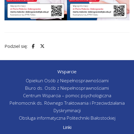
Podziel się:
Wsparcie
Opiekun Osób z Niepełnosprawnościami
Biuro ds. Osób z Niepełnosprawnościami
Centrum Wsparcia – pomoc psychologiczna
Pełnomocnik ds. Równego Traktowania i Przeciwdziałania
Dyskryminacji
Obsługa informatyczna Politechniki Białostockiej
Linki