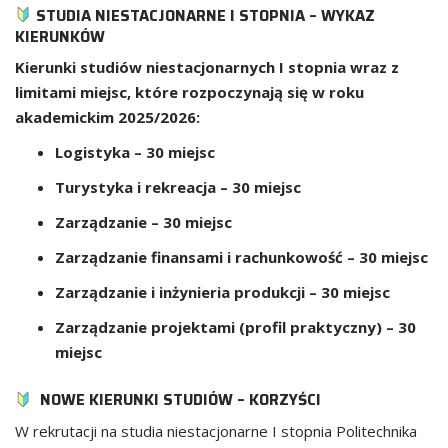
STUDIA NIESTACJONARNE I STOPNIA – WYKAZ
KIERUNKÓW
Kierunki studiów niestacjonarnych I stopnia wraz z
limitami miejsc, które rozpoczynają się w roku
akademickim 2025/2026:
Logistyka – 30 miejsc
Turystyka i rekreacja – 30 miejsc
Zarządzanie – 30 miejsc
Zarządzanie finansami i rachunkowość – 30 miejsc
Zarządzanie i inżynieria produkcji – 30 miejsc
Zarządzanie projektami (profil praktyczny) – 30
miejsc
NOWE KIERUNKI STUDIÓW – KORZYŚCI
W rekrutacji na studia niestacjonarne I stopnia Politechnika