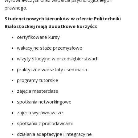
prawnego.
Studenci nowych kierunków w ofercie Politechniki
Białostockiej mają dodatkowe korzyści:
certyfikowane kursy
wakacyjne staże przemysłowe
wizyty studyjne w przedsiębiorstwach
praktyczne warsztaty i seminaria
programy tutorskie
zajęcia masterclass
spotkania networkingowe
zajęcia wyrównawcze
spotkania z pracodawcami
działania adaptacyjne i integracyjne