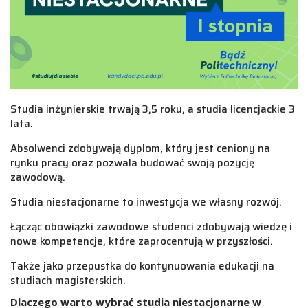
Studia inżynierskie trwają 3,5 roku, a studia licencjackie 3
lata.
Absolwenci zdobywają dyplom, który jest ceniony na
rynku pracy oraz pozwala budować swoją pozycję
zawodową.
Studia niestacjonarne to inwestycja we własny rozwój.
Łącząc obowiązki zawodowe studenci zdobywają wiedzę i
nowe kompetencje, które zaprocentują w przyszłości.
Także jako przepustka do kontynuowania edukacji na
studiach magisterskich.
Dlaczego warto wybrać studia niestacjonarne w