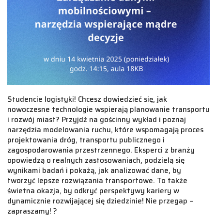
Studencie logistyki! Chcesz dowiedzieć się, jak
nowoczesne technologie wspierają planowanie transportu
i rozwój miast? Przyjdź na gościnny wykład i poznaj
narzędzia modelowania ruchu, które wspomagają proces
projektowania dróg, transportu publicznego i
zagospodarowania przestrzennego. Eksperci z branży
opowiedzą o realnych zastosowaniach, podzielą się
wynikami badań i pokażą, jak analizować dane, by
tworzyć lepsze rozwiązania transportowe. To także
świetna okazja, by odkryć perspektywy kariery w
dynamicznie rozwijającej się dziedzinie! Nie przegap –
zapraszamy! ?