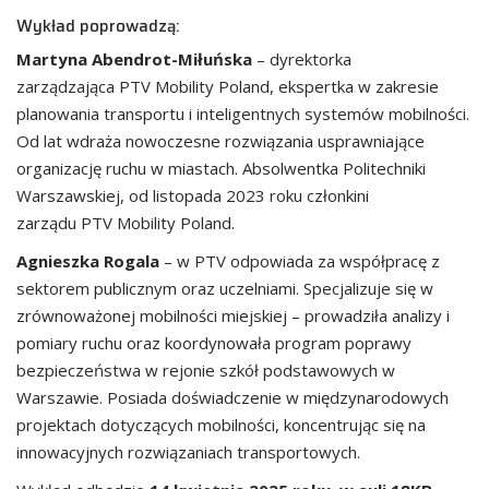
Wykład poprowadzą:
Martyna Abendrot-Miłuńska
– dyrektorka
zarządzająca PTV Mobility Poland, ekspertka w zakresie
planowania transportu i inteligentnych systemów mobilności.
Od lat wdraża nowoczesne rozwiązania usprawniające
organizację ruchu w miastach. Absolwentka Politechniki
Warszawskiej, od listopada 2023 roku członkini
zarządu PTV Mobility Poland.
Agnieszka Rogala
– w PTV odpowiada za współpracę z
sektorem publicznym oraz uczelniami. Specjalizuje się w
zrównoważonej mobilności miejskiej – prowadziła analizy i
pomiary ruchu oraz koordynowała program poprawy
bezpieczeństwa w rejonie szkół podstawowych w
Warszawie. Posiada doświadczenie w międzynarodowych
projektach dotyczących mobilności, koncentrując się na
innowacyjnych rozwiązaniach transportowych.