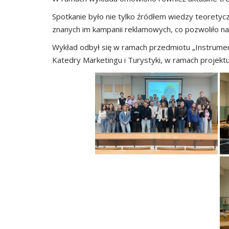
Spotkanie było nie tylko źródłem wiedzy teoretycz
znanych im kampanii reklamowych, co pozwoliło n
Wykład odbył się w ramach przedmiotu „Instrume
Katedry Marketingu i Turystyki, w ramach projektu