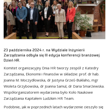
23 października 2024 r. na Wydziale Inżynierii
Zarządzania odbyła się III edycja konferencji branżowej
Dzień HR.
Komitet organizacyjny Dnia HR tworzy zespół z Katedry
Zarządzania, Ekonomii i Finansów w składzie: prof. dr hab.
Joanna M. Moczydłowska, dr Justyna Grześ-Bukłaho, mgr
Wioleta Grzybowska, dr Joanna Samul, dr Daria Smarżewska.
Współorganizatorem wydarzenia było Koło Naukowe
Zarządzania Kapitałem Ludzkim HR Team.
Podobnie, jak w poprzednich latach wydarzenie cieszyło się