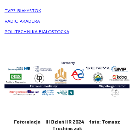
TVP3 BIAŁYSTOK
RADIO AKADERA
POLITECHNIKA BIAŁOSTOCKA
Fotorelacja – III Dzień HR 2024 – foto: Tomasz
Trochimczuk