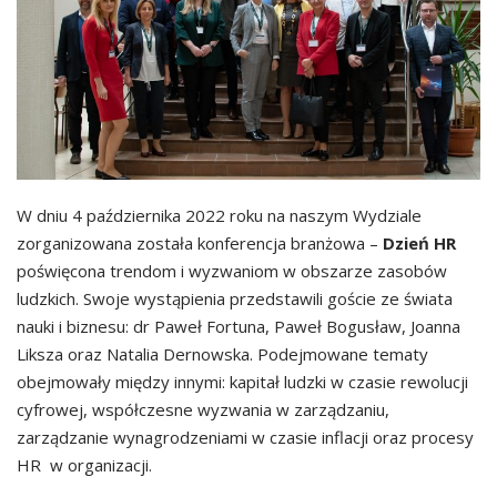
W dniu 4 października 2022 roku na naszym Wydziale
zorganizowana została konferencja branżowa –
Dzień HR
poświęcona trendom i wyzwaniom w obszarze zasobów
ludzkich. Swoje wystąpienia przedstawili goście ze świata
nauki i biznesu: dr Paweł Fortuna, Paweł Bogusław, Joanna
Liksza oraz Natalia Dernowska. Podejmowane tematy
obejmowały między innymi: kapitał ludzki w czasie rewolucji
cyfrowej, współczesne wyzwania w zarządzaniu,
zarządzanie wynagrodzeniami w czasie inflacji oraz procesy
HR w organizacji.