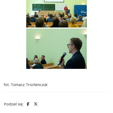
fot. Tomasz Trochimczuk
Podziel się: