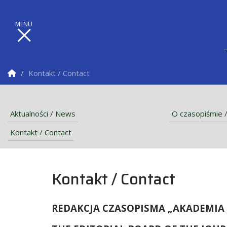
Strona Główna
Kontakt / Contact
Aktualności / News
O czasopiśmie /
Kontakt / Contact
Kontakt / Contact
REDAKCJA CZASOPISMA „AKADEMIA