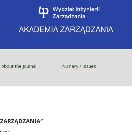
AKADEMIA ZARZĄDZANIA
 About the Journal
Numery / Issues
 ZARZĄDZANIA
”