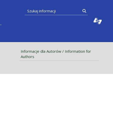
Szukaj informacji
Szukaj
Informacje dla Autorów / Information for
Authors